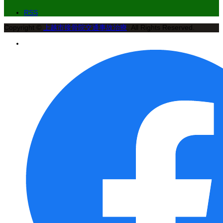
RSS
Copyright
©
上越市接骨院交通事故治療
. All Rights Reserved.