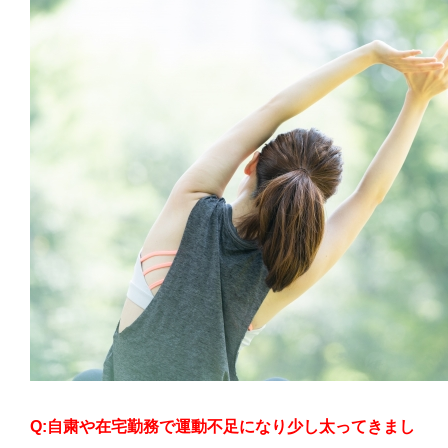
Q:自粛や在宅勤務で運動不足になり少し太ってきまし