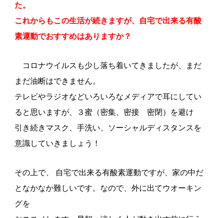
た。
これからもこの生活が続きますが、自宅で出来る有酸
素運動でおすすめはありますか？
コロナウイルスも少し落ち着いてきましたが、まだ
まだ油断はできません。
テレビやラジオなどいろいろなメディアで耳にしてい
ると思いますが、３蜜（密集、密接 密閉）を避け
引き続きマスク、手洗い、ソーシャルディスタンスを
意識していきましょう！
その上で、 自宅で出来る有酸素運動ですが、家の中だ
となかなか難しいです。なので、外に出てウオーキン
グを