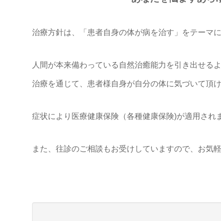
治療方針は、「患者自身の体が病を治す」をテーマ
人間が本来備わっている自然治癒能力を引き出せる
治療を通じて、患者様自身が自分の体に気づいて頂
症状により医療健康保険（各種健康保険)が適用され
また、往診のご相談もお受けしていますので、お気