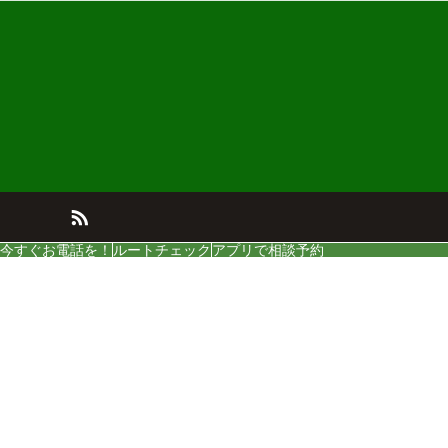
今すぐお電話を！
ルートチェック
アプリで相談予約