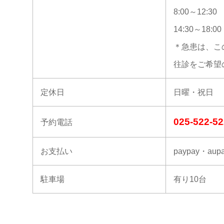
8:00～12:30
14:30～18:00
＊急患は、こ
往診をご希望
定休日
日曜・祝日
025-522-5
予約電話
お支払い
paypay・a
駐車場
有り10台