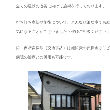
全ての症状の改善に向けて施術を行っております。
むち打ち症状や施術について、どんな些細な事でも
気になることがございましたらぜひご相談ください
尚、自賠責保険（交通事故）は施術費の負担金はご
病院の治療との併用も可能です。