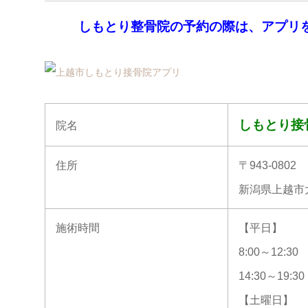
しもとり整骨院の予約の際は、アプリ
しもとり接
院名
住所
〒943-0802
新潟県上越市大豆
施術時間
【平日】
8:00～12:30
14:30～19:30
【土曜日】