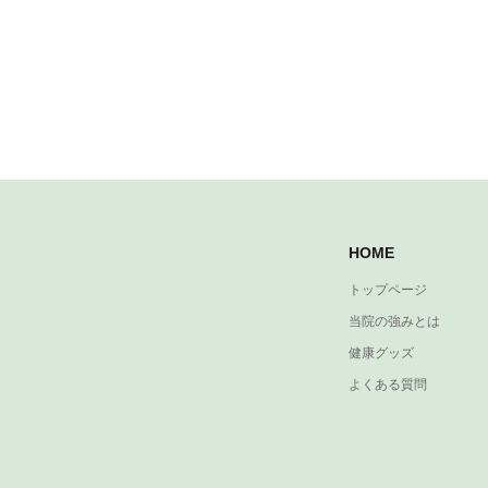
HOME
トップページ
当院の強みとは
健康グッズ
よくある質問