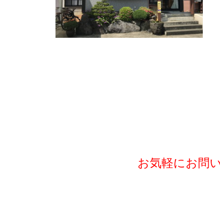
お気軽にお問