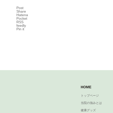
Post
Share
Hatena
Pocket
RSS
feedly
Pin it
HOME
トップページ
当院の強みとは
健康グッズ