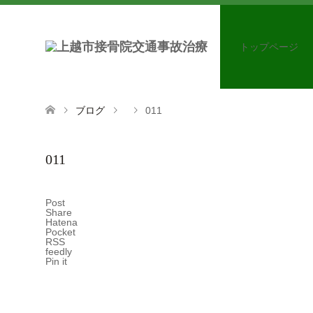
トップページ
ブログ
011
011
Post
Share
Hatena
Pocket
RSS
feedly
Pin it