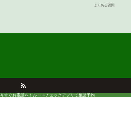
よくある質問
今すぐお電話を！
ルートチェック
アプリで相談予約