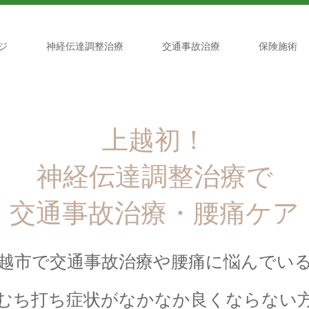
ジ
神経伝達調整治療
交通事故治療
保険施術
上越初！
神経伝達調整治療で
交通事故治療・腰痛ケア
越市で交通事故治療や腰痛に悩んでい
むち打ち症状がなかなか良くならない