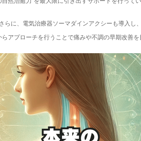
の自然治癒力”を最大限に引き出すサポートを行って
さらに、電気治療器ソーマダインアクシーも導入し
からアプローチを行うことで痛みや不調の早期改善を