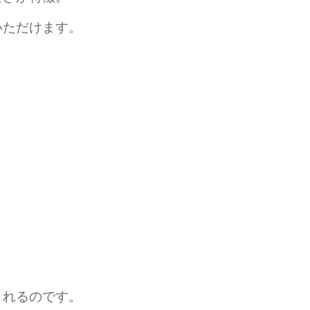
いただけます。
されるのです。