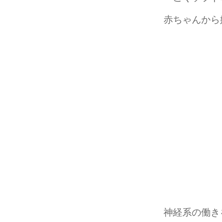
赤ちゃんから
神経系の働き