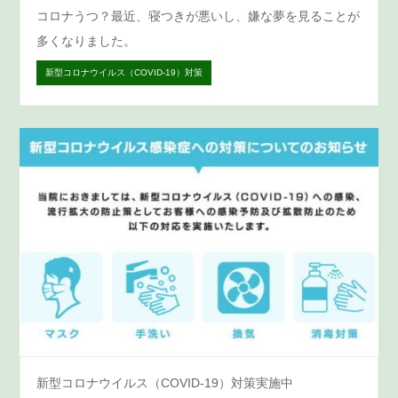
コロナうつ？最近、寝つきが悪いし、嫌な夢を見ることが
多くなりました。
新型コロナウイルス（COVID-19）対策
新型コロナウイルス（COVID-19）対策実施中