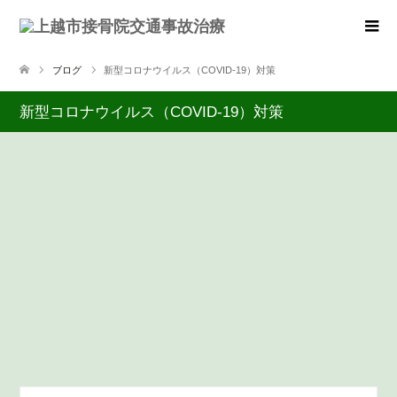
ブログ
新型コロナウイルス（COVID-19）対策
新型コロナウイルス（COVID-19）対策