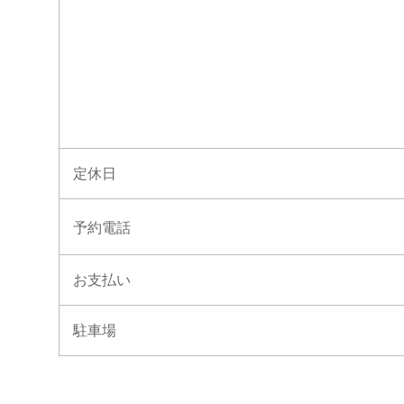
定休日
予約電話
お支払い
駐車場