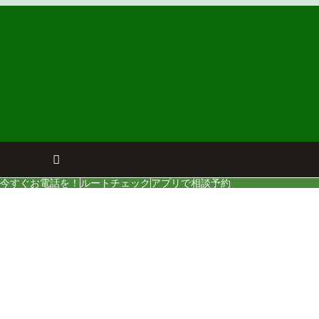
今すぐお電話を！
ルートチェック
アプリで相談予約