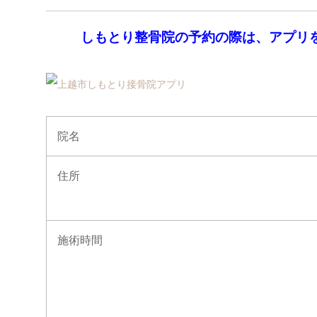
しもとり整骨院の予約の際は、アプリ
院名
住所
施術時間