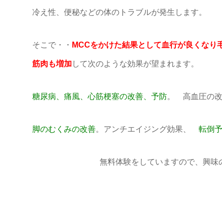
冷え性、便秘などの体のトラブルが発生します。
そこで・・
MCCをかけた結果として血行が良くなり
筋肉も増加
して次のような効果が望まれます。
糖尿病、痛風、心筋梗塞の改善、予防
。 高血圧の
脚のむくみの改善
。アンチエイジング効果、
転倒
無料体験をしていますので、興味