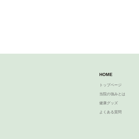
HOME
トップページ
当院の強みとは
健康グッズ
よくある質問