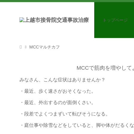
トップページ
MCCマルチカフ
MCCで筋肉を増やして
みなさん、こんな症状はありませんか？
・最近、歩く速さがおそくなった。
・最近、外出するのが面倒くさい。
・段差でよくつまずいて転びそうになる。
・庭仕事や除雪などをしていると、脚や体がだるく