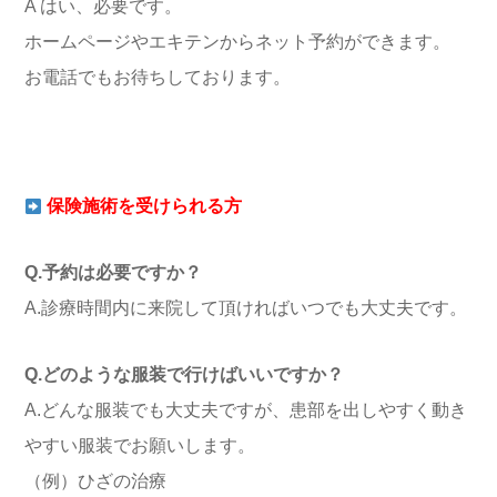
A はい、必要です。
ホームページやエキテンからネット予約ができます。
お電話でもお待ちしております。
保険施術を受けられる方
Q.予約は必要ですか？
A.診療時間内に来院して頂ければいつでも大丈夫です。
Q.どのような服装で行けばいいですか？
A.どんな服装でも大丈夫ですが、患部を出しやすく動き
やすい服装でお願いします。
（例）ひざの治療