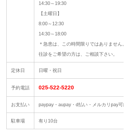
14:30～19:30
【土曜日】
8:00～12:30
14:30～18:00
＊急患は、この時間限りではありません。
往診をご希望の方は、ご相談下さい。
定休日
日曜・祝日
025-522-5220
予約電話
お支払い
paypay・aupay・d払い・メルカリpay可能
駐車場
有り10台