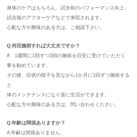
身体のケアはもちろん、試合前のパフォーマンス向上、
試合後のアフターケアなどで来院されます。
心配な方や興味のある方は、ご相談下さい。
Q.何回施術すれば大丈夫ですか？
A 1週間に1回ずつ3回の施術を目安に受けていただく
事を勧めています。
その後、症状の様子を見ながら1か月に1回ずつ施術する
と
体のメンテナンスになり楽に生活ができます。
心配な方や興味のある方は、問い合わせください。
Q.年齢は関係ありますか？
A 年齢は関係ありません。