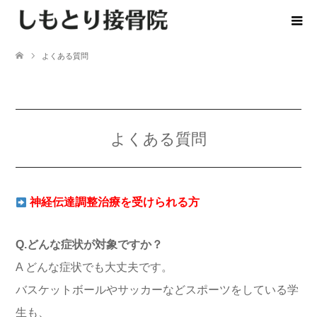
よくある質問
よくある質問
神経伝達調整治療を受けられる方
Q.どんな症状が対象ですか？
A どんな症状でも大丈夫です。
バスケットボールやサッカーなどスポーツをしている学
生も、