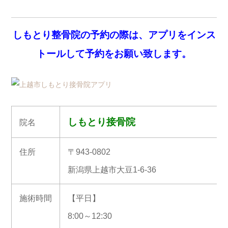
しもとり整骨院の予約の際は、アプリをインス
トールして予約をお願い致します。
しもとり接骨院
院名
住所
〒943-0802
新潟県上越市大豆1-6-36
施術時間
【平日】
8:00～12:30