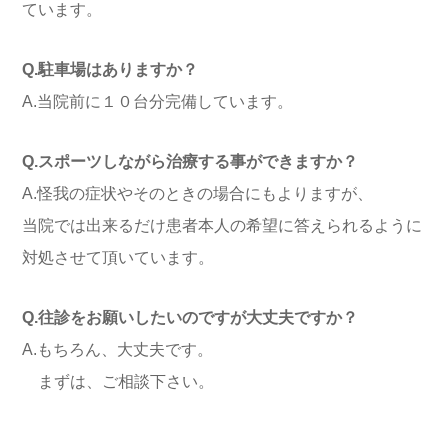
ています。
Q.駐車場はありますか？
A.当院前に１０台分完備しています。
Q.スポーツしながら治療する事ができますか？
A.怪我の症状やそのときの場合にもよりますが、
当院では出来るだけ患者本人の希望に答えられるように
対処させて頂いています。
Q.往診をお願いしたいのですが大丈夫ですか？
A.もちろん、大丈夫です。
まずは、ご相談下さい。