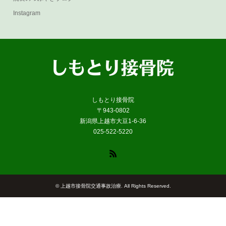
Instagram
しもとり接骨院
〒943-0802
新潟県上越市大豆1-6-36
025-522-5220
RSS
©
上越市接骨院交通事故治療
. All Rights Reserved.