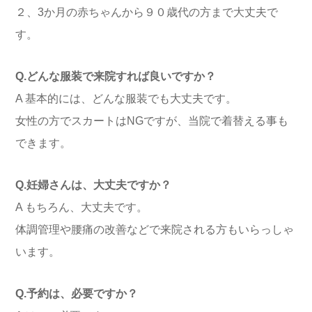
２、3か月の赤ちゃんから９０歳代の方まで大丈夫で
す。
Q.どんな服装で来院すれば良いですか？
A 基本的には、どんな服装でも大丈夫です。
女性の方でスカートはNGですが、当院で着替える事も
できます。
Q.妊婦さんは、大丈夫ですか？
A もちろん、大丈夫です。
体調管理や腰痛の改善などで来院される方もいらっしゃ
います。
Q.予約は、必要ですか？